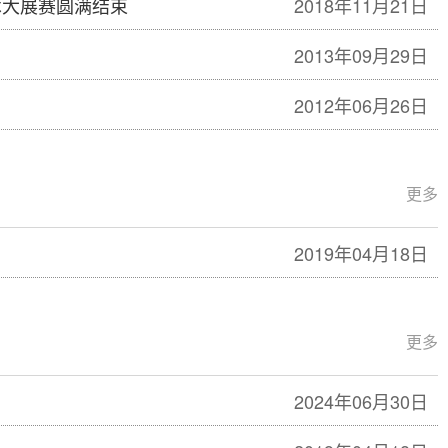
术大展赛圆满结束
2018年11月21日
2013年09月29日
2012年06月26日
更多
2019年04月18日
更多
2024年06月30日