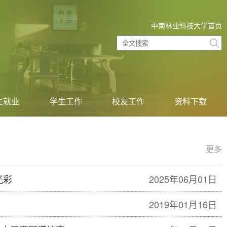
中南林业科技大学首页
生就业
学生工作
校友工作
资料下载
更多
光彩
2025年06月01日
2019年01月16日