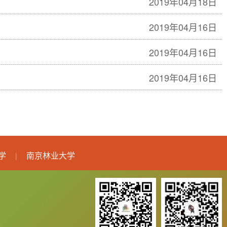
2019年04月18日
2019年04月16日
2019年04月16日
2019年04月16日
学
南京林业大学
|