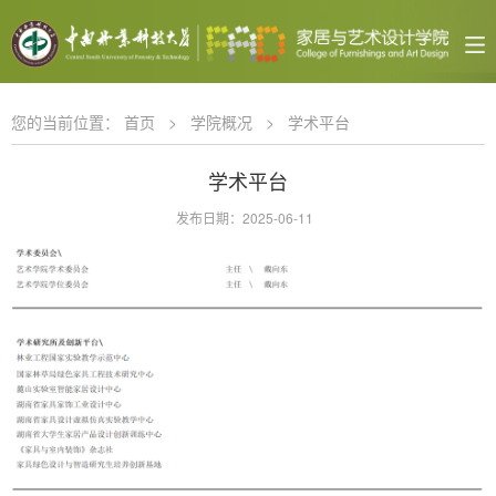
您的当前位置：
首页
>
学院概况
>
学术平台
学术平台
发布日期：2025-06-11