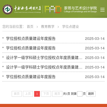
您的当前位置：
首页
>
教育教学
>
学位点建设
学位授权点质量建设年度报告
2025-03-14
学位授权点质量建设年度报告
2025-03-14
设计学一级学科硕士学位授权点年度质量建设报告
2025-03-14
设计学一级学科硕士学位授权点年度质量建设报告
2025-03-14
学位授权点质量建设年度报告
2025-03-14
首页
上页
1
下页
尾页
共1页
到第
页
跳转