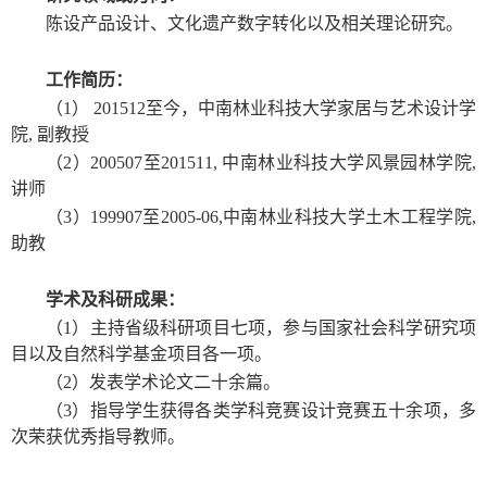
陈设产品设计、文化遗产数字转化以及相关理论研究。
工作简历：
（1） 201512至今，中南林业科技大学家居与艺术设计学
院, 副教授
（2）200507至201511, 中南林业科技大学风景园林学院,
讲师
（3）199907至2005-06,中南林业科技大学土木工程学院,
助教
学术及科研成果：
（1）主持省级科研项目七项，参与国家社会科学研究项
目以及自然科学基金项目各一项。
（2）发表学术论文二十余篇。
（3）指导学生获得各类学科竞赛设计竞赛五十余项，多
次荣获优秀指导教师。