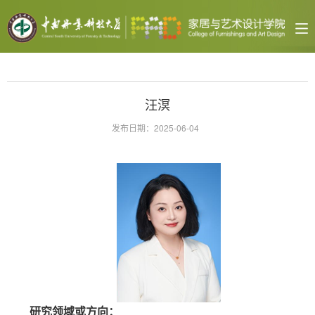
汪溟
发布日期：2025-06-04
研究领域或方向：