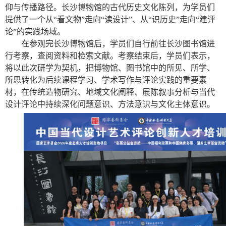
仰与传播路径。长沙博物馆的古代历史文化陈列，为学员们
提供了一个从“看文物”走向“读设计”、从“识历史”走向“建评
论”的实践场域。
在参观完长沙博物馆后，学员们自行前往长沙图书馆进
行考察，查阅资料和检索文献。考察结束后，学员们表示，
将以此次研学为契机，把博物馆、图书馆中的所见、所学、
所思转化为后续课程学习、学术写作与评论实践的重要素
材，在传统造物研究、地域文化阐释、展陈叙事分析与当代
设计评论中持续深化问题意识、方法意识与文化主体意识。