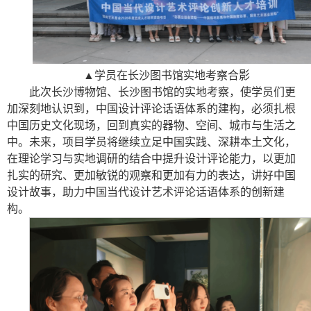
▲学员在长沙图书馆实地考察合影
此次长沙博物馆、长沙图书馆的实地考察，使学员们更
加深刻地认识到，中国设计评论话语体系的建构，必须扎根
中国历史文化现场，回到真实的器物、空间、城市与生活之
中。未来，项目学员将继续立足中国实践、深耕本土文化，
在理论学习与实地调研的结合中提升设计评论能力，以更加
扎实的研究、更加敏锐的观察和更加有力的表达，讲好中国
设计故事，助力中国当代设计艺术评论话语体系的创新建
构。