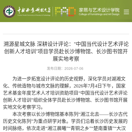
溯源星城文脉 深耕设计评论：“中国当代设计艺术评论
创新人才培训”项目学员赴长沙博物馆、长沙图书馆开
展实地考察
发布日期：2026-07-06
为进一步拓宽设计评论的历史视野，深化学员对湖湘文
化、传统造物与城市文脉的理解，2026年7月4日下午，国家
艺术基金年度艺术人才培训资助项目“中国当代设计艺术评论
创新人才培训”组织全体学员赴长沙博物馆、长沙图书馆开展
实地文化考察学习。
本次考察以长沙博物馆基本陈列“湘江北去——长沙古代
历史文化陈列”为重点研学对象。学员们沿着长沙历史发展的
时间脉络，依次走进“湘江晨曦”“青铜之乡”“楚南重镇”“大汉