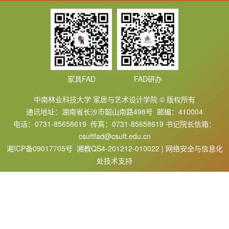
家具FAD
FAD研办
中南林业科技大学 家居与艺术设计学院 © 版权所有
通讯地址：湖南省长沙市韶山南路498号 邮编：410004
电话：0731-85658619 传真：0731-85658619 书记院长信箱：
csuftfad@csuft.edu.cn
湘ICP备09017705号 湘教QS4-201212-010022 | 网络安全与信息化
处技术支持