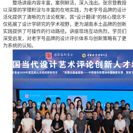
整场讲座内容丰富，案例鲜活，深入浅出。张宗登教授
以深厚的学理积淀与丰富的在地实践，为老字号品牌的设计
活化提供了清晰的方法论框架，其“设计翻译”的核心理念不
仅拓展了设计学研究的学术视野，更为湖南本土品牌的创新
实践提供了可操作的行动路径。讲座现场互动热烈，学员们
深受启发，对老字号品牌的设计评价体系与创新策略有了更
为系统的认知。