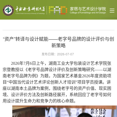
“资产”转译与设计赋能——老字号品牌的设计评价与创
新策略
发布日期：2026-07-07
2026年7月6日上午，湖南工业大学包装设计艺术学院张
宗登教授以《老字号品牌设计评价及创新策略研究——以湖
南老字号品牌为例》为题，为国家艺术基金2026年度资助项
目“中国当代设计艺术评论创新人才培训”项目学员授课。讲
座以湖南本土品牌为案例，围绕老字号的资产价值、现实困
境、设计评价方法及创新路径展开，系统回应了老字号如何
用设计提升生命力和竞争力的核心命题。