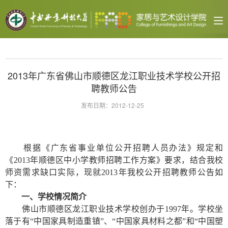
2013年广东省佛山市顺德区龙江职业技术学校公开招
聘教师公告
发布日期：2012-12-25
根据《广东省事业单位公开招聘人员办法》规定和
《2013年顺德区中小学教师招聘工作方案》要求，结合我校
师资需求缺口实际，现就
2013
年我校公开招聘教师公告如
下：
一、学校情况简介
佛山市顺德区龙江职业技术学校创办于1997年。学校坐
落于有“中国家具制造重镇”、“中国家具材料之都”和“中国塑