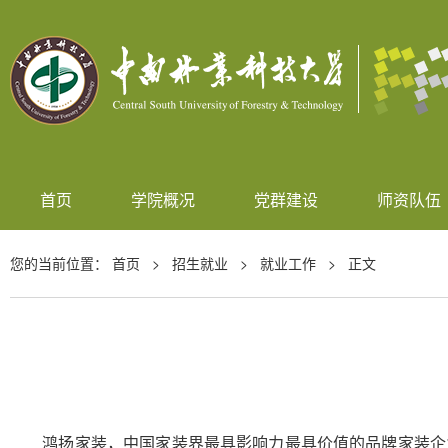
首页
学院概况
党群建设
师资队伍
您的当前位置：
首页
>
招生就业
>
就业工作
> 正文
鸿扬家装，中国家装界最具影响力最具价值的品牌家装企