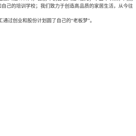
和自己的培训学校；我们致力于创造高品质的家居生活，从今往
通过创业和股份计划圆了自己的“老板梦”。