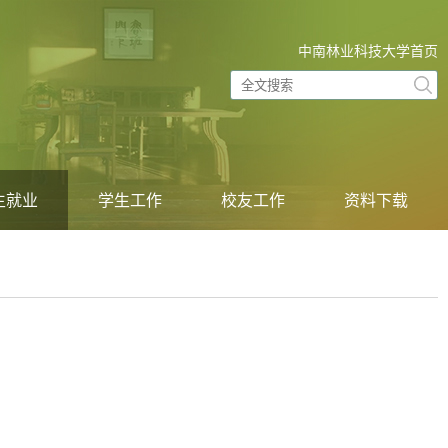
中南林业科技大学首页
生就业
学生工作
校友工作
资料下载