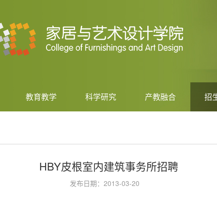
教育教学
科学研究
产教融合
招
HBY皮根室内建筑事务所招聘
发布日期：2013-03-20