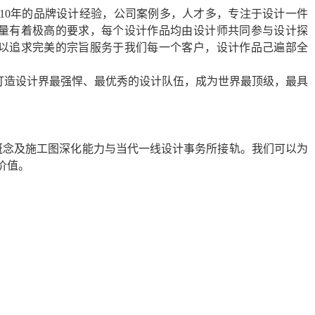
10
年的品牌设计经验，公司案例多，人才多，专注于设计一件
量有着极高的要求，每个设计作品均由设计师共同参与设计探
以追求完美的宗旨服务于我们每一个客户，设计作品己遍部全
打造设计界最强悍、最优秀的设计队伍，成为世界最顶级，最具
概念及施工图深化能力与当代一线设计事务所接轨。我们可以为
价值。