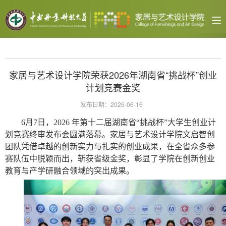
家居与艺术设计学院荣获2026年湖南省“挑战杯”创业
计划竞赛金奖
发布日期：2026-06-16
6月7日，2026 年第十二届湖南省“挑战杯”大学生创业计
划竞赛终审发布会圆满落幕。家居与艺术设计学院文启智创
团队凭借卓越的创新实力与扎实的创业成果，在全省众多参
赛队伍中脱颖而出，斩获省级金奖，彰显了学院在创新创业
教育与产学研融合领域的突出成果。