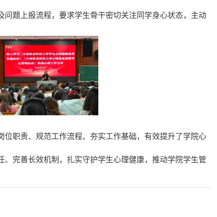
及问题上报流程，要求学生骨干密切关注同学身心状态，主动
岗位职责、规范工作流程、夯实工作基础，有效提升了学院心
任、完善长效机制，扎实守护学生心理健康，推动学院学生管