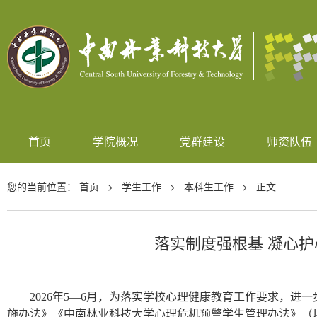
首页
学院概况
党群建设
师资队伍
您的当前位置：
首页
>
学生工作
>
本科生工作
> 正文
落实制度强根基 凝心
2026年5—6月，为落实学校心理健康教育工作要求，
施办法》《中南林业科技大学心理危机预警学生管理办法》（以