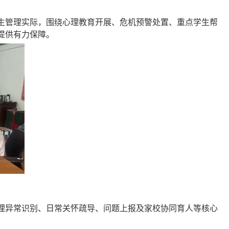
生管理实际，围绕心理教育开展、危机预警处置、重点学生帮
提供有力保障。
理异常识别、日常关怀疏导、问题上报及家校协同育人等核心