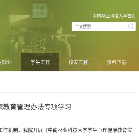
中南林业科技大学首页
生就业
学生工作
校友工作
资料下载
康教育管理办法专项学习
善工作机制，我院开展《中南林业科技大学学生心理健康教育实