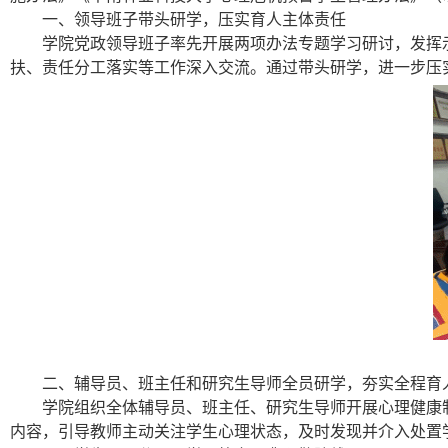
一、领导班子带头研学，压实育人主体责任
学院党政领导班子率先开展两项办法专题学习研讨，发挥
扶、责任分工落实等工作深入交流。通过带头研学，进一步压
二、辅导员、班主任和研究生导师全员研学，夯实全程育
学院组织全体辅导员、班主任、研究生导师开展心理健康
内容，引导教师主动关注学生心理状态，及时发现并介入处置