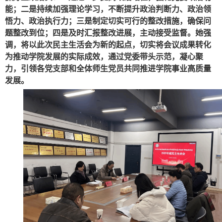
能；二是持续加强理论学习，不断提升政治判断力、政治领
悟力、政治执行力；三是制定切实可行的整改措施，确保问
题整改到位；四是及时汇报整改进展，主动接受监督。
她
强
调，
将
以此次民主生活会为新的起点，切实将会议成果转化
为推动学院发展的实际成效，通过党委带头示范，凝心聚
力，引领各党支部和全体师生党员共同推进学院事业高质量
发展。