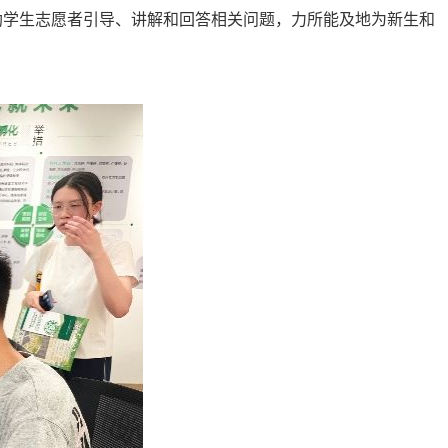
助学生志愿者引导、讲解和回答相关问题，力所能及地为新生和