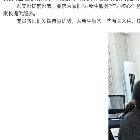
系支部提前部署，要求大家把“为新生服务”作为核心任
家长提供服务。
党员教师们发挥自身优势，为新生解答一些有关入住、