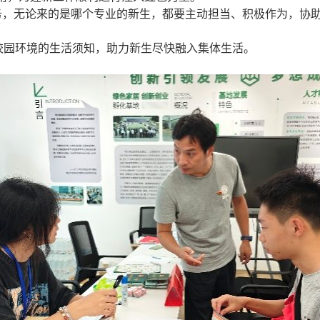
务，无论来的是哪个专业的新生，都要主动担当、积极作为，协
校园环境的生活须知，助力新生尽快融入集体生活。