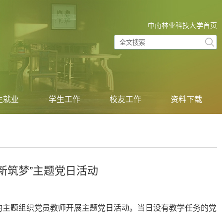
中南林业科技大学首页
生就业
学生工作
校友工作
资料下载
迎新筑梦”主题党日活动
”的主题组织党员教师开展主题党日活动。当日没有教学任务的党