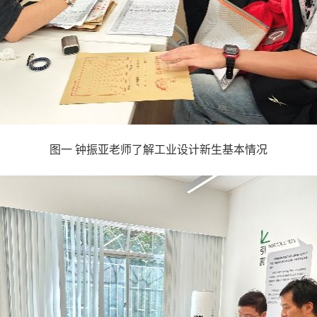
图一 钟振亚老师了解工业设计新生基本情况