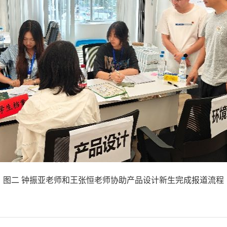
图二
钟振亚老师和王张恒老师协助产品设计新生完成报道流程