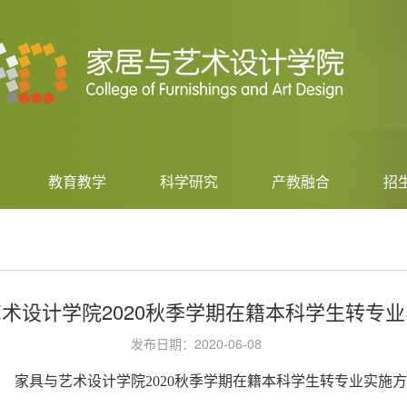
教育教学
科学研究
产教融合
招
术设计学院2020秋季学期在籍本科学生转专
发布日期：2020-06-08
家具与艺术设计学院
20
20
秋
季学期在籍本科学生转专业
实施方