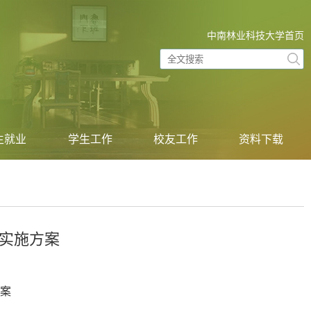
中南林业科技大学首页
生就业
学生工作
校友工作
资料下载
业实施方案
案