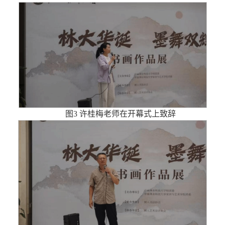
图3 许桂梅老师在开幕式上致辞