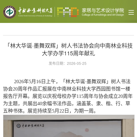
「林大华诞·墨舞双辉」树人书法协会向中南林业科技
大学办学115周年献礼
发布日期：2026-05-25
2026年5月16日上午，「林大华诞·墨舞双辉」树人书法
协会20周年作品汇报展在中南林业科技大学西园图书馆一楼
报告厅开幕。展览以庆祝母校办学115周年与协会成立20周年
为主题，共展出40余幅书法作品，涵盖篆、隶、楷、行、草
五种书体。展览持续至5月22日，为期一周。