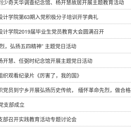
刘少奇天华调查纪念馆、杨开慧故居开展主题教育活动
设计学院第63期入党积极分子培训开学典礼
设计学院2019届毕业生党员教育大会圆满召开
烈，弘扬五四精神” 主题党日活动
杨开慧、任弼时纪念馆开展主题党日活动
组织观看纪录片《厉害了，我的国》
织党员到宁乡开展弘扬历史传统， 缅怀革命先烈，做合
生党支部成立
支部召开实践教育活动专题讨论会