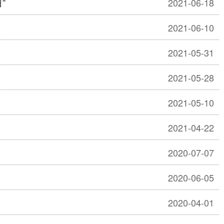
”
2021-06-18
2021-06-10
2021-05-31
2021-05-28
2021-05-10
2021-04-22
2020-07-07
2020-06-05
2020-04-01