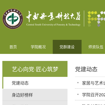
首页
学院概况
党群建设
师资队伍
艺心向党·匠心筑梦
党建动态
党建动态
家居与艺术
学院召开20
身边好榜样